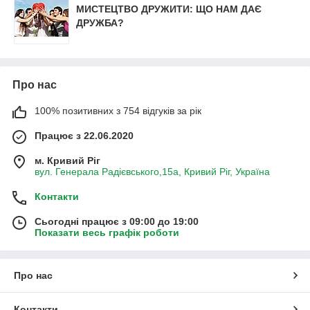
МИСТЕЦТВО ДРУЖИТИ: ЩО НАМ ДАЄ
ДРУЖБА?
Про нас
100% позитивних з 754 відгуків за рік
Працює з 22.06.2020
м. Кривий Ріг
вул. Генерала Радієвського,15а, Кривий Ріг, Україна
Контакти
Сьогодні працює з 09:00 до 19:00
Показати весь графік роботи
Про нас
Контакти