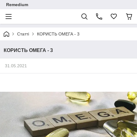
Remedium
Статті
КОРИСТЬ ОМЕГА - 3
КОРИСТЬ ОМЕГА - 3
31.05.2021