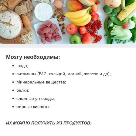
Мозгу необходимы:
вода;
витамины (В12, кальций, магний, железо и др);
Минеральные вещества;
белки;
сложные углеводы;
жирные кислоты.
ИХ МОЖНО ПОЛУЧИТЬ ИЗ ПРОДУКТОВ: