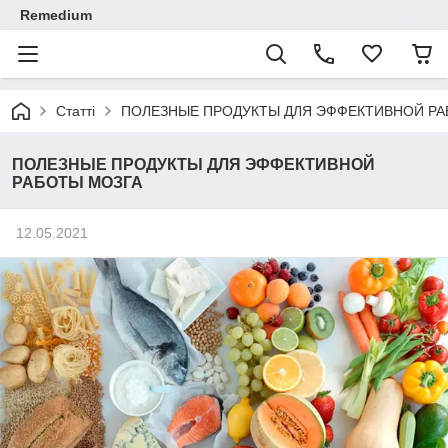
Remedium
Статті
ПОЛЕЗНЫЕ ПРОДУКТЫ ДЛЯ ЭФФЕКТИВНОЙ РА
ПОЛЕЗНЫЕ ПРОДУКТЫ ДЛЯ ЭФФЕКТИВНОЙ
РАБОТЫ МОЗГА
12.05.2021