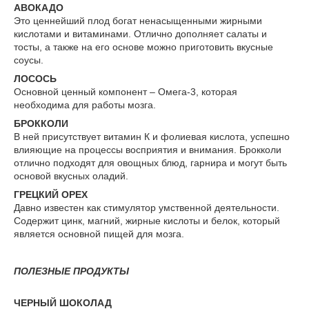
АВОКАДО
Это ценнейший плод богат ненасыщенными жирными
кислотами и витаминами. Отлично дополняет салаты и
тосты, а также на его основе можно приготовить вкусные
соусы.
ЛОСОСЬ
Основной ценный компонент – Омега-3, которая
необходима для работы мозга.
БРОККОЛИ
В ней присутствует витамин К и фолиевая кислота, успешно
влияющие на процессы восприятия и внимания. Брокколи
отлично подходят для овощных блюд, гарнира и могут быть
основой вкусных оладий.
ГРЕЦКИЙ ОРЕХ
Давно известен как стимулятор умственной деятельности.
Содержит цинк, магний, жирные кислоты и белок, который
является основной пищей для мозга.
ПОЛЕЗНЫЕ ПРОДУКТЫ
ЧЕРНЫЙ ШОКОЛАД