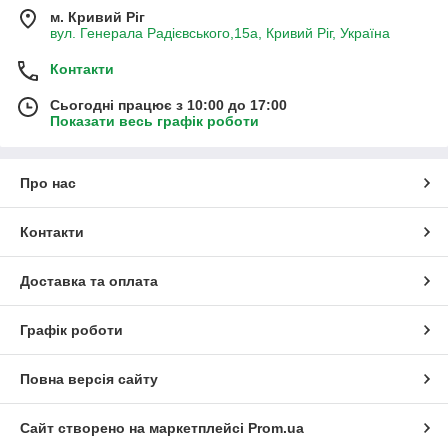
м. Кривий Ріг
вул. Генерала Радієвського,15а, Кривий Ріг, Україна
Контакти
Сьогодні працює з 10:00 до 17:00
Показати весь графік роботи
Про нас
Контакти
Доставка та оплата
Графік роботи
Повна версія сайту
Сайт створено на маркетплейсі
Prom.ua