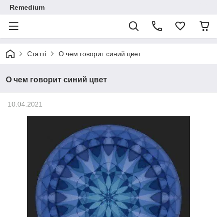
Remedium
Статті
О чем говорит синий цвет
О чем говорит синий цвет
10.04.2021