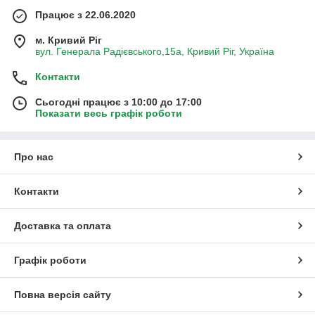
Працює з 22.06.2020
м. Кривий Ріг
вул. Генерала Радієвського,15а, Кривий Ріг, Україна
Контакти
Сьогодні працює з 10:00 до 17:00
Показати весь графік роботи
Про нас
Контакти
Доставка та оплата
Графік роботи
Повна версія сайту