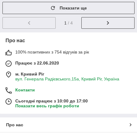
Показати ще
1
/ 4
Про нас
100% позитивних з 754 відгуків за рік
Працює з 22.06.2020
м. Кривий Ріг
вул. Генерала Радієвського,15а, Кривий Ріг, Україна
Контакти
Сьогодні працює з 10:00 до 17:00
Показати весь графік роботи
Про нас