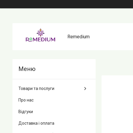
Remedium
Товари та послуги
Про нас
Відгуки
Доставка і оплата