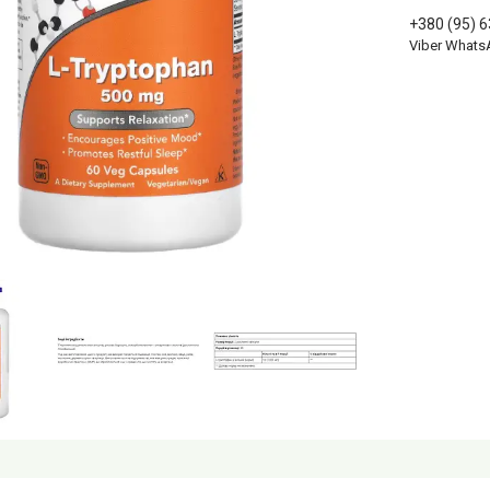
+380 (95) 
Viber Whats