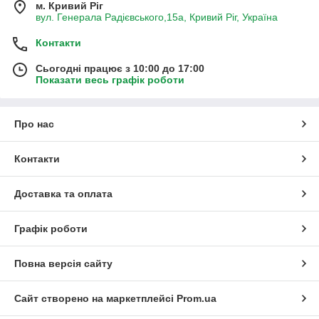
м. Кривий Ріг
вул. Генерала Радієвського,15а, Кривий Ріг, Україна
Контакти
Сьогодні працює з 10:00 до 17:00
Показати весь графік роботи
Про нас
Контакти
Доставка та оплата
Графік роботи
Повна версія сайту
Сайт створено на маркетплейсі
Prom.ua