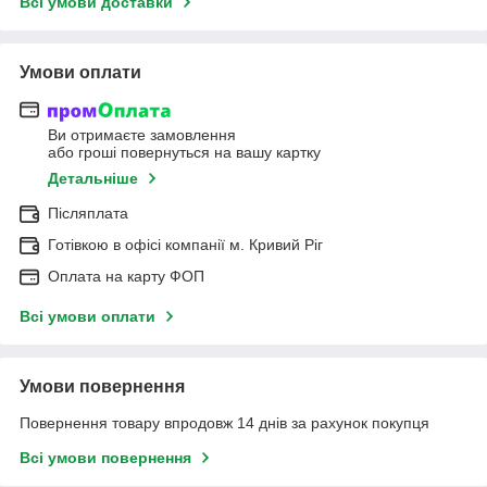
Всі умови доставки
Умови оплати
Ви отримаєте замовлення
або гроші повернуться на вашу картку
Детальніше
Післяплата
Готівкою в офісі компанії м. Кривий Ріг
Оплата на карту ФОП
Всі умови оплати
Умови повернення
Повернення товару впродовж 14 днів за рахунок покупця
Всі умови повернення