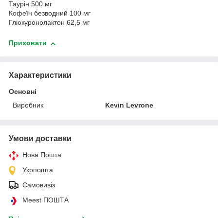
Таурін 500 мг
Кофеїн безводний 100 мг
Глюкуронолактон 62,5 мг
Приховати
Характеристики
Основні
Виробник
Kevin Levrone
Умови доставки
Нова Пошта
Укрпошта
Самовивіз
Meest ПОШТА