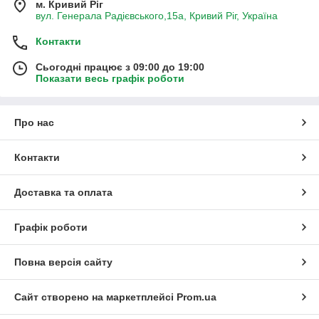
м. Кривий Ріг
вул. Генерала Радієвського,15а, Кривий Ріг, Україна
Контакти
Сьогодні працює з 09:00 до 19:00
Показати весь графік роботи
Про нас
Контакти
Доставка та оплата
Графік роботи
Повна версія сайту
Сайт створено на маркетплейсі
Prom.ua