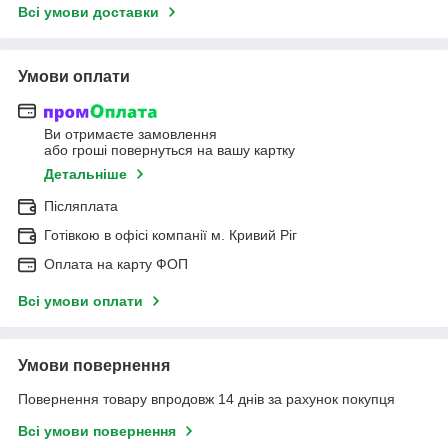
Всі умови доставки
Умови оплати
Ви отримаєте замовлення
або гроші повернуться на вашу картку
Детальніше
Післяплата
Готівкою в офісі компанії м. Кривий Ріг
Оплата на карту ФОП
Всі умови оплати
Умови повернення
Повернення товару впродовж 14 днів за рахунок покупця
Всі умови повернення