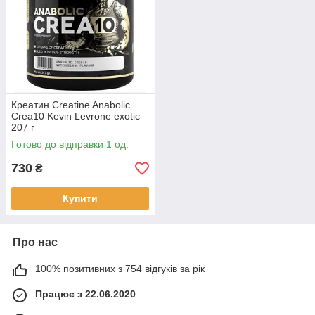
Креатин Creatine Anabolic
Crea10 Kevin Levrone exotic
207 г
Готово до відправки 1 од.
730
₴
Купити
Про нас
100% позитивних з 754 відгуків за рік
Працює з 22.06.2020