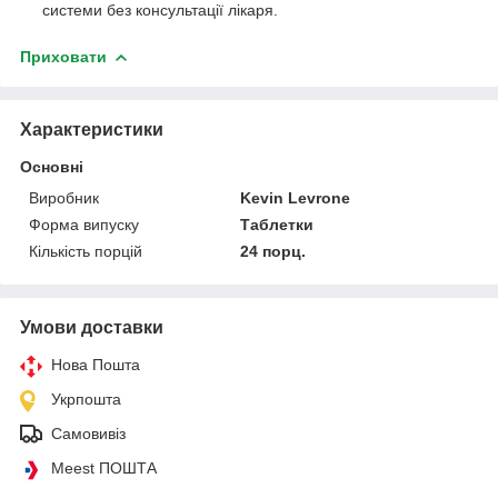
системи без консультації лікаря.
Приховати
Характеристики
Основні
Виробник
Kevin Levrone
Форма випуску
Таблетки
Кількість порцій
24 порц.
Умови доставки
Нова Пошта
Укрпошта
Самовивіз
Meest ПОШТА