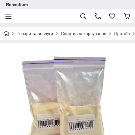
Remedium
Товари та послуги
Спортивне харчування
Протеїн