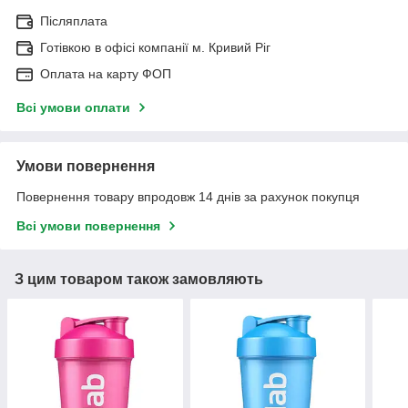
Післяплата
Готівкою в офісі компанії м. Кривий Ріг
Оплата на карту ФОП
Всі умови оплати
Умови повернення
Повернення товару впродовж 14 днів за рахунок покупця
Всі умови повернення
З цим товаром також замовляють