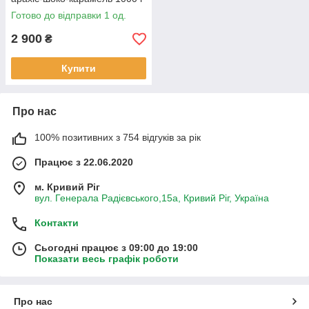
Готово до відправки 1 од.
2 900
₴
Купити
Про нас
100% позитивних з 754 відгуків за рік
Працює з 22.06.2020
м. Кривий Ріг
вул. Генерала Радієвського,15а, Кривий Ріг, Україна
Контакти
Сьогодні працює з 09:00 до 19:00
Показати весь графік роботи
Про нас