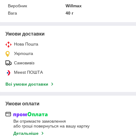
Виробник
Willmax
Вага
40 г
Умови доставки
Нова Пошта
Укрпошта
Самовивіз
Meest ПОШТА
Всі умови доставки
Умови оплати
Ви отримаєте замовлення
або гроші повернуться на вашу картку
Детальніше