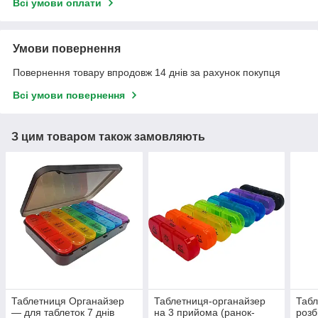
Всі умови оплати
Умови повернення
Повернення товару впродовж 14 днів за рахунок покупця
Всі умови повернення
З цим товаром також замовляють
Таблетниця Органайзер
Таблетниця-органайзер
Табл
— для таблеток 7 днів
на 3 прийома (ранок-
розб