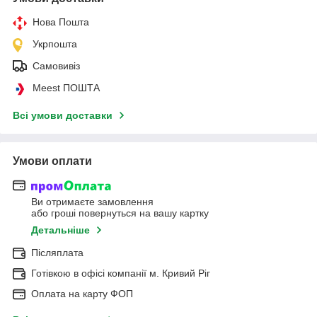
Нова Пошта
Укрпошта
Самовивіз
Meest ПОШТА
Всі умови доставки
Умови оплати
Ви отримаєте замовлення
або гроші повернуться на вашу картку
Детальніше
Післяплата
Готівкою в офісі компанії м. Кривий Ріг
Оплата на карту ФОП