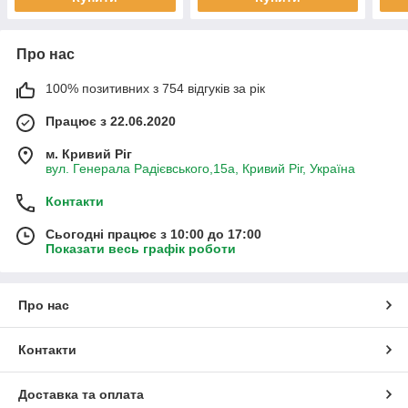
Про нас
100% позитивних з 754 відгуків за рік
Працює з 22.06.2020
м. Кривий Ріг
вул. Генерала Радієвського,15а, Кривий Ріг, Україна
Контакти
Сьогодні працює з 10:00 до 17:00
Показати весь графік роботи
Про нас
Контакти
Доставка та оплата