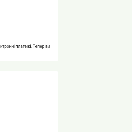
ктронні платежі. Тепер ви