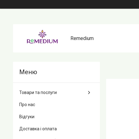
Remedium
Товари та послуги
Про нас
Відгуки
Доставка і оплата