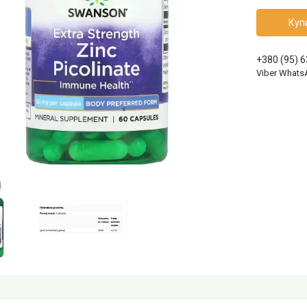
Куп
+380 (95) 
Viber Whats