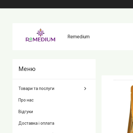
Remedium
Товари та послуги
Про нас
Відгуки
Доставка і оплата