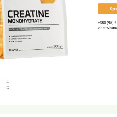
Куп
+380 (95) 
Viber Whats