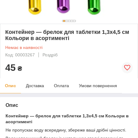
Контейнер — брелок для таблетки 1,3х4,5 см
Кольори в асортименті
Немає в наявності
Код: 00003267
Роздріб
45
₴
Опис
Доставка
Оплата
Умови повернення
Опис
Контейнер — брелок для таблетки 1,3х4,5 см Кольори в
асортименті
Не пропускає воду всередину, збереже ваші дрібні цінності.