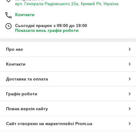
вул. Генерала Радієвського,15а, Кривий Ріг, Україна
Контакти
Сьогодні працює з 09:00 до 19:00
Показати весь графік роботи
Про нас
Контакти
Доставка та оплата
Графік роботи
Повна версія сайту
Сайт створено на маркетплейсі
Prom.ua