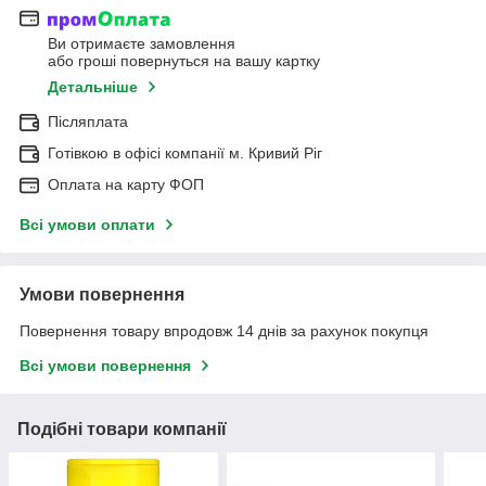
Ви отримаєте замовлення
або гроші повернуться на вашу картку
Детальніше
Післяплата
Готівкою в офісі компанії м. Кривий Ріг
Оплата на карту ФОП
Всі умови оплати
Умови повернення
Повернення товару впродовж 14 днів за рахунок покупця
Всі умови повернення
Подібні товари компанії