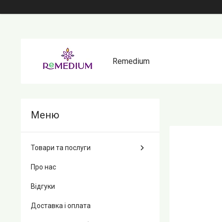
Remedium
Товари та послуги
Про нас
Відгуки
Доставка і оплата