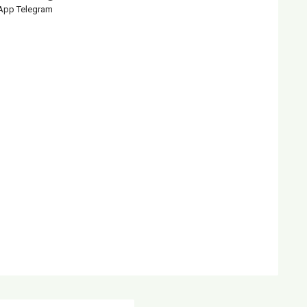
App Telegram