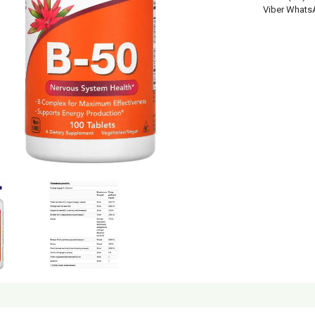
Viber Whats