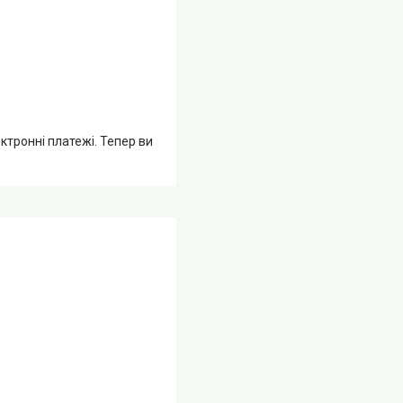
ктронні платежі. Тепер ви