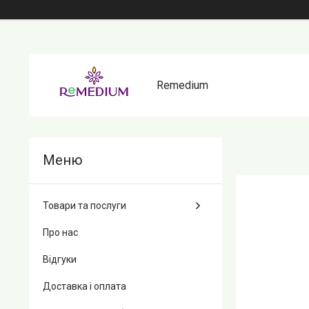
Remedium
Товари та послуги
Про нас
Відгуки
Доставка і оплата