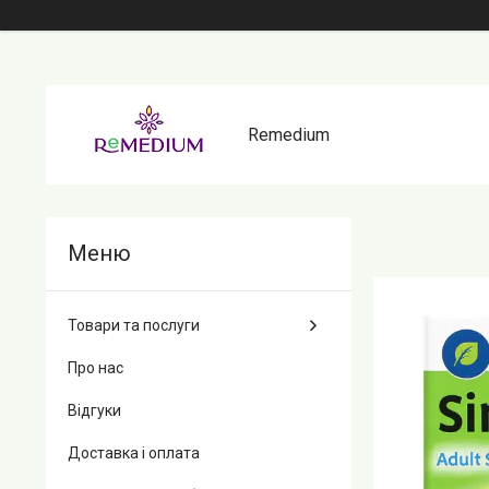
Remedium
Товари та послуги
Про нас
Відгуки
Доставка і оплата