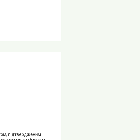
ктом, підтвердженим