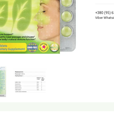
+380 (95) 
Viber Whats