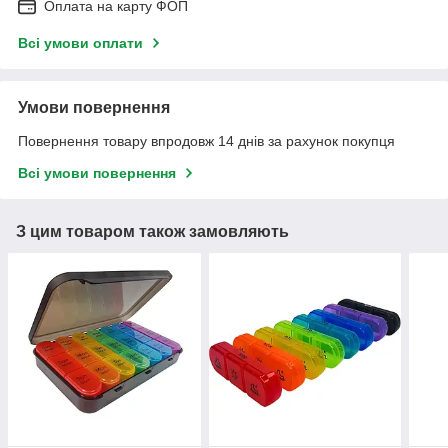
Оплата на карту ФОП
Всі умови оплати
Умови повернення
Повернення товару впродовж 14 днів за рахунок покупця
Всі умови повернення
З цим товаром також замовляють