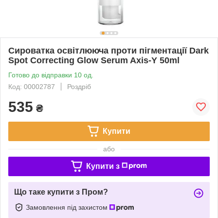
Сироватка освітлююча проти пігментації Dark
Spot Correcting Glow Serum Axis-Y 50ml
Готово до відправки 10 од.
Код: 00002787
Роздріб
535
₴
Купити
або
Купити з
Що таке купити з Пром?
Замовлення під захистом