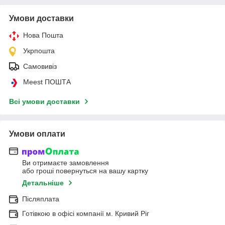
Умови доставки
Нова Пошта
Укрпошта
Самовивіз
Meest ПОШТА
Всі умови доставки
Умови оплати
Ви отримаєте замовлення
або гроші повернуться на вашу картку
Детальніше
Післяплата
Готівкою в офісі компанії м. Кривий Ріг