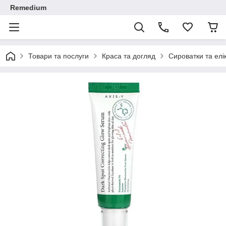
Remedium
Товари та послуги
Краса та догляд
Сироватки та елі