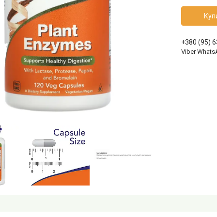
Куп
+380 (95) 
Viber Whats