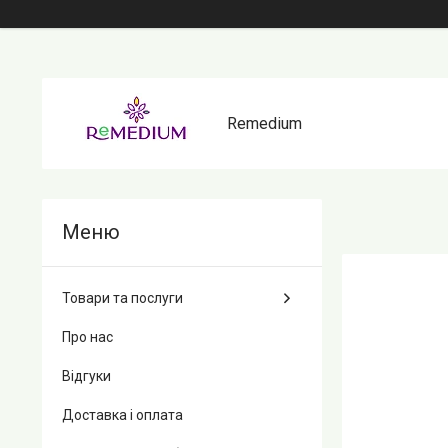
Remedium
Товари та послуги
Про нас
Відгуки
Доставка і оплата