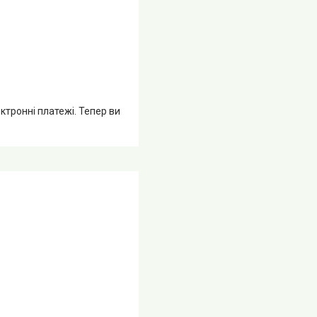
ктронні платежі. Тепер ви