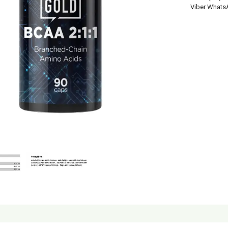
Viber Whats