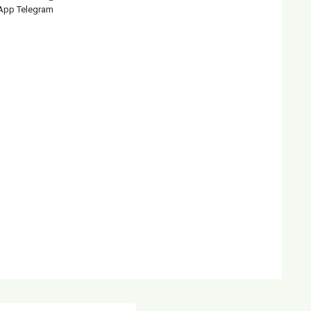
App Telegram