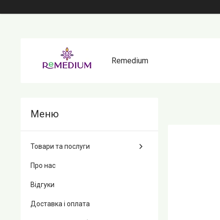
Remedium
Товари та послуги
Про нас
Відгуки
Доставка і оплата