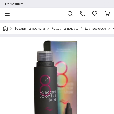
Remedium
Товари та послуги
Краса та догляд
Для волосся