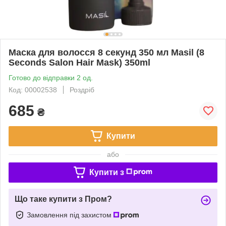
Маска для волосся 8 секунд 350 мл Masil (8
Seconds Salon Hair Mask) 350ml
Готово до відправки 2 од.
Код: 00002538
Роздріб
685
₴
Купити
або
Купити з
Що таке купити з Пром?
Замовлення під захистом