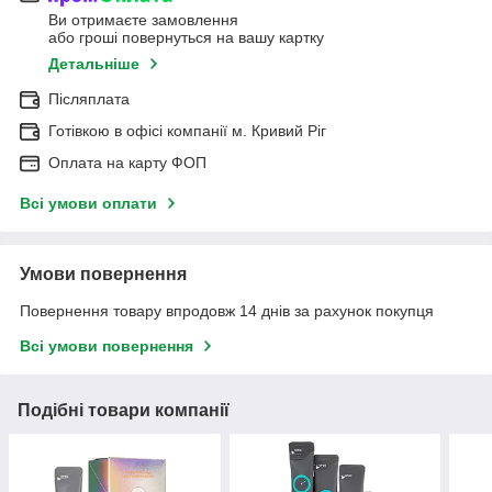
Ви отримаєте замовлення
або гроші повернуться на вашу картку
Детальніше
Післяплата
Готівкою в офісі компанії м. Кривий Ріг
Оплата на карту ФОП
Всі умови оплати
Умови повернення
Повернення товару впродовж 14 днів за рахунок покупця
Всі умови повернення
Подібні товари компанії