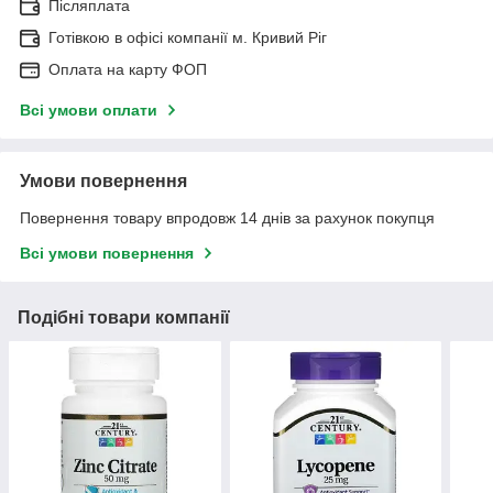
Післяплата
Готівкою в офісі компанії м. Кривий Ріг
Оплата на карту ФОП
Всі умови оплати
Умови повернення
Повернення товару впродовж 14 днів за рахунок покупця
Всі умови повернення
Подібні товари компанії