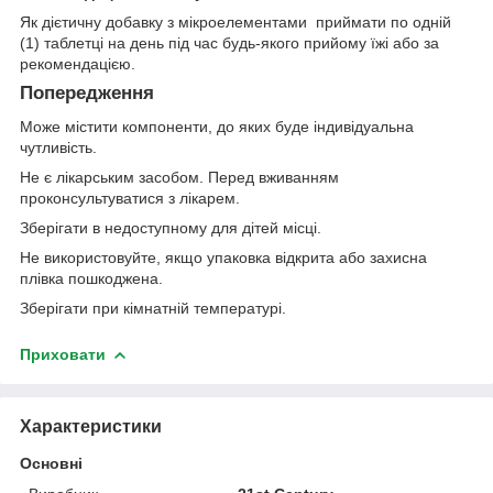
Як дієтичну добавку з мікроелементами приймати по одній
(1) таблетці на день під час будь-якого прийому їжі або за
рекомендацією.
Попередження
Може містити компоненти, до яких буде індивідуальна
чутливість.
Не є лікарським засобом. Перед вживанням
проконсультуватися з лікарем.
Зберігати в недоступному для дітей місці.
Не використовуйте, якщо упаковка відкрита або захисна
плівка пошкоджена.
Зберігати при кімнатній температурі.
Приховати
Характеристики
Основні