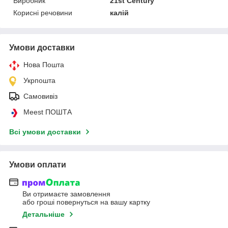
Виробник
21st Century
Корисні речовини
калій
Умови доставки
Нова Пошта
Укрпошта
Самовивіз
Meest ПОШТА
Всі умови доставки
Умови оплати
Ви отримаєте замовлення
або гроші повернуться на вашу картку
Детальніше