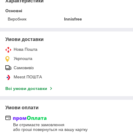
Характеристики
Основні
Виробник
Innisfree
Умови доставки
Нова Пошта
Укрпошта
Самовивіз
Meest ПОШТА
Всі умови доставки
Умови оплати
Ви отримаєте замовлення
або гроші повернуться на вашу картку