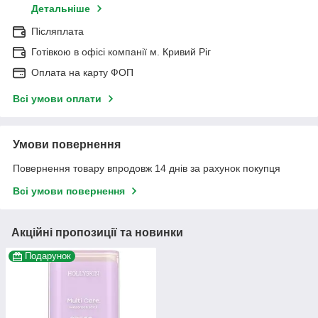
Детальніше
Післяплата
Готівкою в офісі компанії м. Кривий Ріг
Оплата на карту ФОП
Всі умови оплати
Умови повернення
Повернення товару впродовж 14 днів за рахунок покупця
Всі умови повернення
Акційні пропозиції та новинки
Подарунок