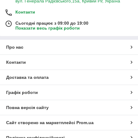
вул. Генерала Радієвського,15а, Кривий Ріг, Україна
Контакти
Сьогодні працює з 09:00 до 19:00
Показати весь графік роботи
Про нас
Контакти
Доставка та оплата
Графік роботи
Повна версія сайту
Сайт створено на маркетплейсі
Prom.ua
Політика конфіденційності