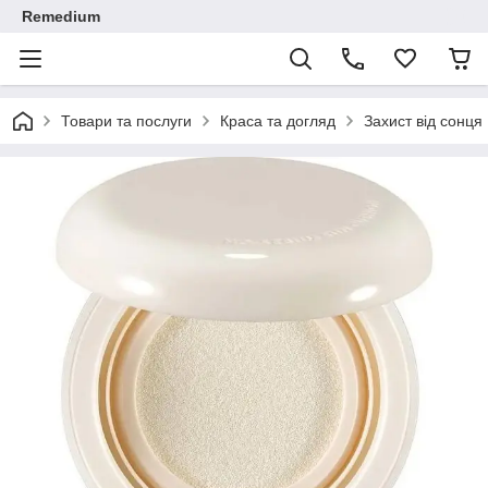
Remedium
Товари та послуги
Краса та догляд
Захист від сонця