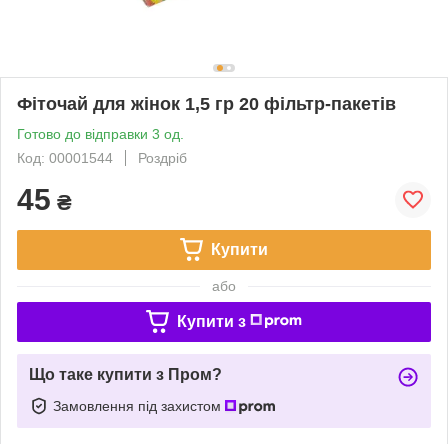
Фіточай для жінок 1,5 гр 20 фільтр-пакетів
Готово до відправки 3 од.
Код: 00001544
Роздріб
45
₴
Купити
або
Купити з
Що таке купити з Пром?
Замовлення під захистом