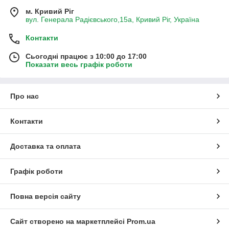
м. Кривий Ріг
вул. Генерала Радієвського,15а, Кривий Ріг, Україна
Контакти
Сьогодні працює з 10:00 до 17:00
Показати весь графік роботи
Про нас
Контакти
Доставка та оплата
Графік роботи
Повна версія сайту
Сайт створено на маркетплейсі
Prom.ua