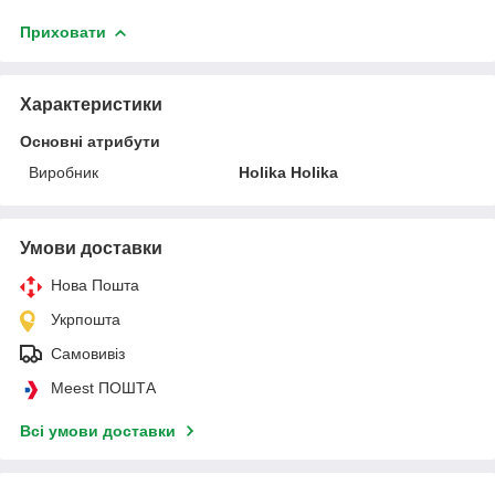
Приховати
Характеристики
Основні атрибути
Виробник
Holika Holika
Умови доставки
Нова Пошта
Укрпошта
Самовивіз
Meest ПОШТА
Всі умови доставки