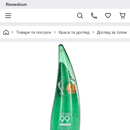
Remedium
Товари та послуги
Краса та догляд
Догляд за тілом