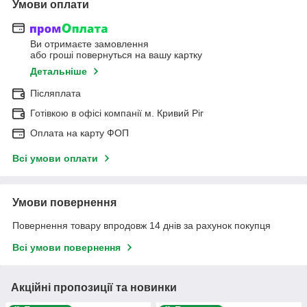
Умови оплати
Ви отримаєте замовлення
або гроші повернуться на вашу картку
Детальніше
Післяплата
Готівкою в офісі компанії м. Кривий Ріг
Оплата на карту ФОП
Всі умови оплати
Умови повернення
Повернення товару впродовж 14 днів за рахунок покупця
Всі умови повернення
Акційні пропозиції та новинки