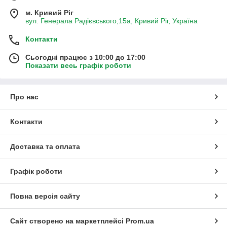
м. Кривий Ріг
вул. Генерала Радієвського,15а, Кривий Ріг, Україна
Контакти
Сьогодні працює з 10:00 до 17:00
Показати весь графік роботи
Про нас
Контакти
Доставка та оплата
Графік роботи
Повна версія сайту
Сайт створено на маркетплейсі
Prom.ua