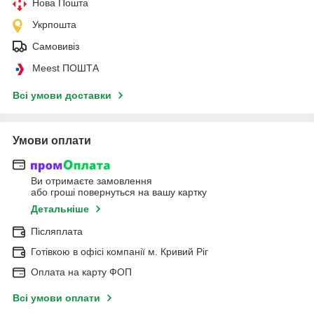
Нова Пошта
Укрпошта
Самовивіз
Meest ПОШТА
Всі умови доставки
Умови оплати
Ви отримаєте замовлення
або гроші повернуться на вашу картку
Детальніше
Післяплата
Готівкою в офісі компанії м. Кривий Ріг
Оплата на карту ФОП
Всі умови оплати