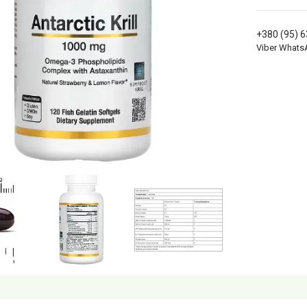
+380 (95) 
Viber Whats