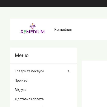
Remedium
Товари та послуги
Про нас
Відгуки
Доставка і оплата