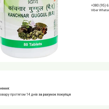
+380 (95) 
Viber Whats
товару протягом 14 днів
за рахунок покупця