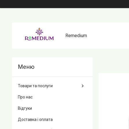
Remedium
Товари та послуги
Про нас
Відгуки
Доставка і оплата