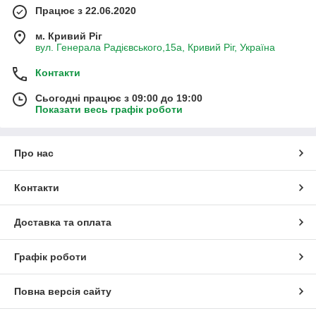
Працює з 22.06.2020
м. Кривий Ріг
вул. Генерала Радієвського,15а, Кривий Ріг, Україна
Контакти
Сьогодні працює з 09:00 до 19:00
Показати весь графік роботи
Про нас
Контакти
Доставка та оплата
Графік роботи
Повна версія сайту