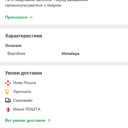
проконсультуватися з лікарем.
Приховати
Характеристики
Основні
Виробник
Himalaya
Умови доставки
Нова Пошта
Укрпошта
Самовивіз
Meest ПОШТА
Всі умови доставки