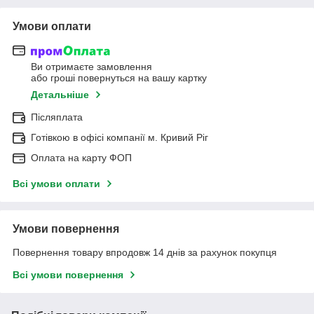
Умови оплати
Ви отримаєте замовлення
або гроші повернуться на вашу картку
Детальніше
Післяплата
Готівкою в офісі компанії м. Кривий Ріг
Оплата на карту ФОП
Всі умови оплати
Умови повернення
Повернення товару впродовж 14 днів за рахунок покупця
Всі умови повернення