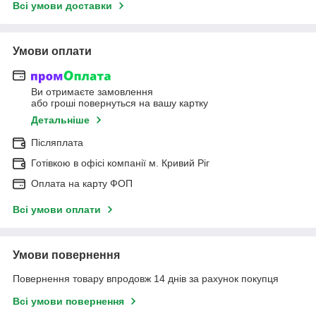
Всі умови доставки
Умови оплати
Ви отримаєте замовлення
або гроші повернуться на вашу картку
Детальніше
Післяплата
Готівкою в офісі компанії м. Кривий Ріг
Оплата на карту ФОП
Всі умови оплати
Умови повернення
Повернення товару впродовж 14 днів за рахунок покупця
Всі умови повернення