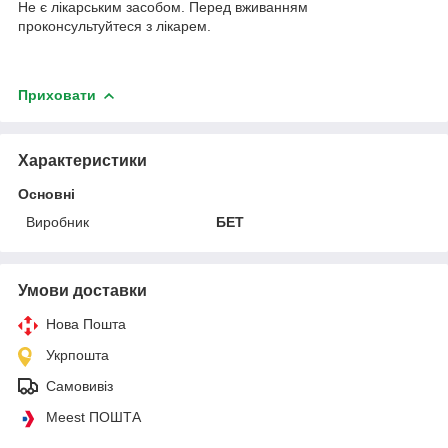
Не є лікарським засобом. Перед вживанням
проконсультуйтеся з лікарем.
Приховати
Характеристики
Основні
Виробник
БЕТ
Умови доставки
Нова Пошта
Укрпошта
Самовивіз
Meest ПОШТА