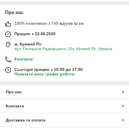
Про нас
100% позитивних з 749 відгуків за рік
Працює з 22.06.2020
м. Кривий Ріг
вул. Генерала Радієвського,15а, Кривий Ріг, Україна
Контакти
Сьогодні працює з 10:00 до 17:00
Показати весь графік роботи
Про нас
Контакти
Доставка та оплата