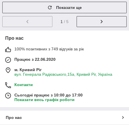
Показати ще
1
/ 5
Про нас
100% позитивних з 749 відгуків за рік
Працює з 22.06.2020
м. Кривий Ріг
вул. Генерала Радієвського,15а, Кривий Ріг, Україна
Контакти
Сьогодні працює з 10:00 до 17:00
Показати весь графік роботи
Про нас