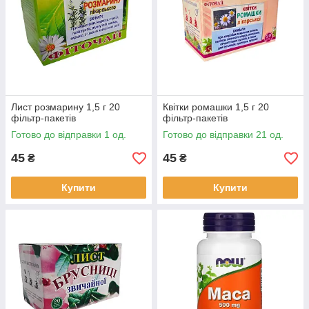
Лист розмарину 1,5 г 20
Квітки ромашки 1,5 г 20
фільтр-пакетів
фільтр-пакетів
Готово до відправки 1 од.
Готово до відправки 21 од.
45
45
₴
₴
Купити
Купити