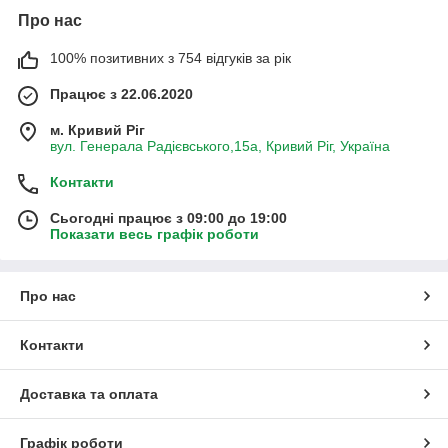
Про нас
100% позитивних з 754 відгуків за рік
Працює з 22.06.2020
м. Кривий Ріг
вул. Генерала Радієвського,15а, Кривий Ріг, Україна
Контакти
Сьогодні працює з 09:00 до 19:00
Показати весь графік роботи
Про нас
Контакти
Доставка та оплата
Графік роботи