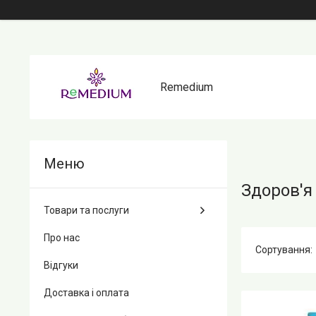
Remedium
Здоров'я 
Товари та послуги
Про нас
Відгуки
Доставка і оплата