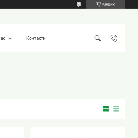
Кошик
нас
Контакти