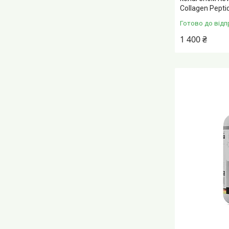
Collagen Pepti
Готово до відп
1 400 ₴