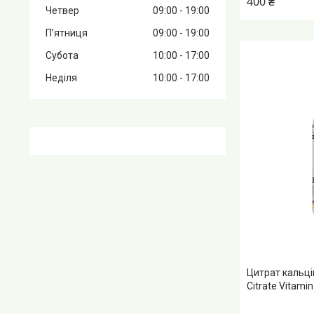
400 ₴
Четвер
09:00
19:00
Пʼятниця
09:00
19:00
Субота
10:00
17:00
Неділя
10:00
17:00
Цитрат кальці
Citrate Vitami