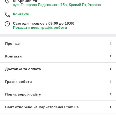
м. Кривий Ріг
вул. Генерала Радієвського,15а, Кривий Ріг, Україна
Контакти
Сьогодні працює з 09:00 до 19:00
Показати весь графік роботи
Про нас
Контакти
Доставка та оплата
Графік роботи
Повна версія сайту
Сайт створено на маркетплейсі
Prom.ua